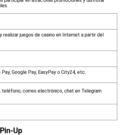
ás participar en atractivas promociones y disfrutar
les.
y realizar juegos de casino en Internet a partir del
 Pay, Google Pay, EasyPay o City24, etc.
, teléfono, correo electrónico, chat en Telegram
 Pin-Up