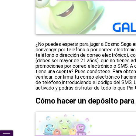
¿No puedes esperar para jugar a Cosmo Saga en
convenga: por teléfono o por correo electrónic
teléfono o dirección de correo electrónico), c
(debes ser mayor de 21 años), que no tienes adic
promociones por correo electrónico o SMS. A co
tiene una cuenta? Pues conéctese. Para obten
verificar: confirma tu correo electrónico hacie
de teléfono introduciendo el código del SMS. U
activado y podrás disfrutar de todo lo que Pin
Cómo hacer un depósito para