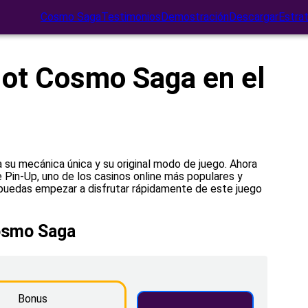
Cosmo Saga
Testimonios
Demostración
Descargar
Estra
lot Cosmo Saga en el
su mecánica única y su original modo de juego. Ahora
 Pin-Up, uno de los casinos online más populares y
puedas empezar a disfrutar rápidamente de este juego
Cosmo Saga
Bonus