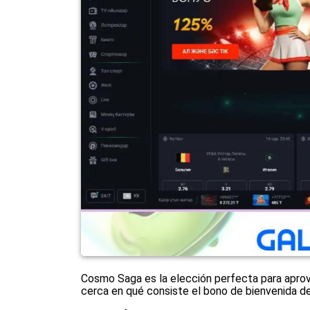
Cosmo Saga es la elección perfecta para apro
cerca en qué consiste el bono de bienvenida de