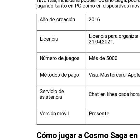
favoritas, incluida la popular Cosmo Saga, podr
jugando tanto en PC como en dispositivos móvi
Año de creación
2016
Licencia para organizar 
Licencia
21.04.2021.
Número de juegos
Más de 5000
Métodos de pago
Visa, Mastercard, Apple
Servicio de
Chat en línea cada hora
asistencia
Versión móvil
Presente
Cómo jugar a Cosmo Saga en