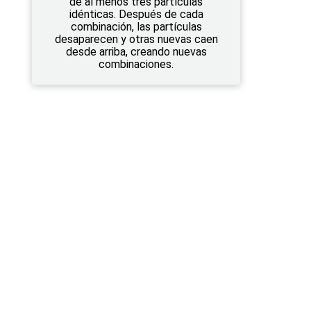
de al menos tres partículas
idénticas. Después de cada
combinación, las partículas
desaparecen y otras nuevas caen
desde arriba, creando nuevas
combinaciones.