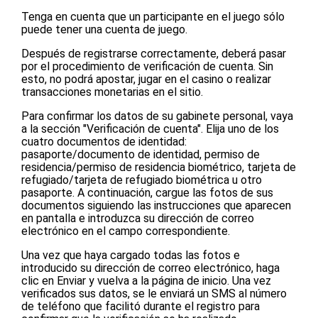
Tenga en cuenta que un participante en el juego sólo
puede tener una cuenta de juego.
Después de registrarse correctamente, deberá pasar
por el procedimiento de verificación de cuenta. Sin
esto, no podrá apostar, jugar en el casino o realizar
transacciones monetarias en el sitio.
Para confirmar los datos de su gabinete personal, vaya
a la sección "Verificación de cuenta". Elija uno de los
cuatro documentos de identidad:
pasaporte/documento de identidad, permiso de
residencia/permiso de residencia biométrico, tarjeta de
refugiado/tarjeta de refugiado biométrica u otro
pasaporte. A continuación, cargue las fotos de sus
documentos siguiendo las instrucciones que aparecen
en pantalla e introduzca su dirección de correo
electrónico en el campo correspondiente.
Una vez que haya cargado todas las fotos e
introducido su dirección de correo electrónico, haga
clic en Enviar y vuelva a la página de inicio. Una vez
verificados sus datos, se le enviará un SMS al número
de teléfono que facilitó durante el registro para