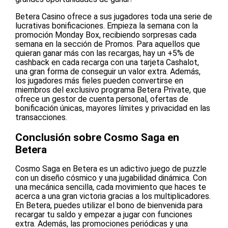
Betera Casino ofrece a sus jugadores toda una serie de
lucrativas bonificaciones. Empieza la semana con la
promoción Monday Box, recibiendo sorpresas cada
semana en la sección de Promos. Para aquellos que
quieran ganar más con las recargas, hay un +5% de
cashback en cada recarga con una tarjeta Cashalot,
una gran forma de conseguir un valor extra. Además,
los jugadores más fieles pueden convertirse en
miembros del exclusivo programa Betera Private, que
ofrece un gestor de cuenta personal, ofertas de
bonificación únicas, mayores límites y privacidad en las
transacciones.
Conclusión sobre Cosmo Saga en
Betera
Cosmo Saga en Betera es un adictivo juego de puzzle
con un diseño cósmico y una jugabilidad dinámica. Con
una mecánica sencilla, cada movimiento que haces te
acerca a una gran victoria gracias a los multiplicadores.
En Betera, puedes utilizar el bono de bienvenida para
recargar tu saldo y empezar a jugar con funciones
extra. Además, las promociones periódicas y una