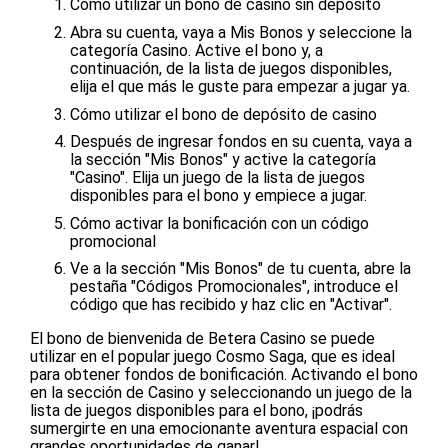
Cómo utilizar un bono de casino sin depósito
Abra su cuenta, vaya a Mis Bonos y seleccione la
categoría Casino. Active el bono y, a
continuación, de la lista de juegos disponibles,
elija el que más le guste para empezar a jugar ya.
Cómo utilizar el bono de depósito de casino
Después de ingresar fondos en su cuenta, vaya a
la sección "Mis Bonos" y active la categoría
"Casino". Elija un juego de la lista de juegos
disponibles para el bono y empiece a jugar.
Cómo activar la bonificación con un código
promocional
Ve a la sección "Mis Bonos" de tu cuenta, abre la
pestaña "Códigos Promocionales", introduce el
código que has recibido y haz clic en "Activar".
El bono de bienvenida de Betera Casino se puede
utilizar en el popular juego Cosmo Saga, que es ideal
para obtener fondos de bonificación. Activando el bono
en la sección de Casino y seleccionando un juego de la
lista de juegos disponibles para el bono, ¡podrás
sumergirte en una emocionante aventura espacial con
grandes oportunidades de ganar!