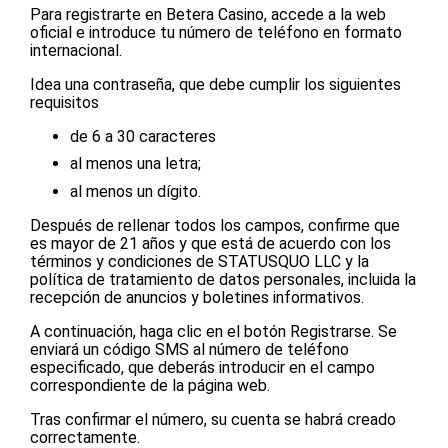
Para registrarte en Betera Casino, accede a la web
oficial e introduce tu número de teléfono en formato
internacional.
Idea una contraseña, que debe cumplir los siguientes
requisitos
de 6 a 30 caracteres
al menos una letra;
al menos un dígito.
Después de rellenar todos los campos, confirme que
es mayor de 21 años y que está de acuerdo con los
términos y condiciones de STATUSQUO LLC y la
política de tratamiento de datos personales, incluida la
recepción de anuncios y boletines informativos.
A continuación, haga clic en el botón Registrarse. Se
enviará un código SMS al número de teléfono
especificado, que deberás introducir en el campo
correspondiente de la página web.
Tras confirmar el número, su cuenta se habrá creado
correctamente.