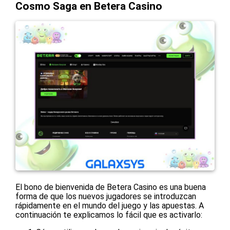
Cosmo Saga en Betera Casino
El bono de bienvenida de Betera Casino es una buena
forma de que los nuevos jugadores se introduzcan
rápidamente en el mundo del juego y las apuestas. A
continuación te explicamos lo fácil que es activarlo: