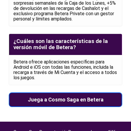
sorpresas semanales de la Caja de los Lunes, +5%
de devolución en las recargas de Cashalot y el
exclusivo programa Betera Private con un gestor
personal y límites ampliados.
¿Cuáles son las características de la
versión móvil de Betera?
Betera ofrece aplicaciones específicas para
Android e iOS con todas las funciones, incluida la
recarga a través de Mi Cuenta y el acceso a todos
los juegos.
Juega a Cosmo Saga en Betera