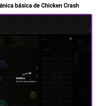
ecánica básica de Chicken Crash