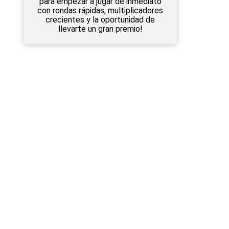
para empezar a jugar de inmediato
con rondas rápidas, multiplicadores
crecientes y la oportunidad de
llevarte un gran premio!