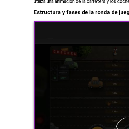
utiliza una animación de la carretera y los coch
Estructura y fases de la ronda de jue