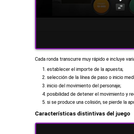
Cada ronda transcurre muy rápido e incluye vari
establecer el importe de la apuesta;
selección de la línea de paso o inicio me
inicio del movimiento del personaje;
posibilidad de detener el movimiento y re
si se produce una colisión, se pierde la ap
Características distintivas del juego