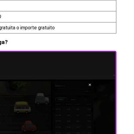
D
ratuita o importe gratuito
ga?