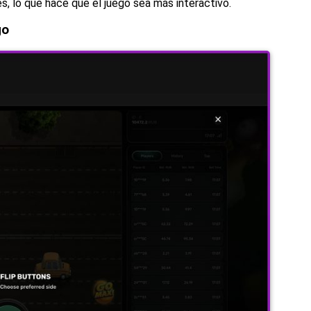
es, lo que hace que el juego sea más interactivo.
go