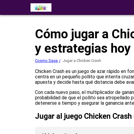
Cómo jugar a Chic
y estrategias hoy
Cosmo Saga
Jugar a Chicken Crash
Chicken Crash es un juego de azar rápido en for
centra en un pequeño pollito que intenta cruzar
apuesta y decide hasta qué distancia debe avan
Con cada nuevo paso, el multiplicador de gana
probabilidad de que el pollito sea atropellado p
detenerse a tiempo y asegurar la ganancia ante
Jugar al juego Chicken Crash 