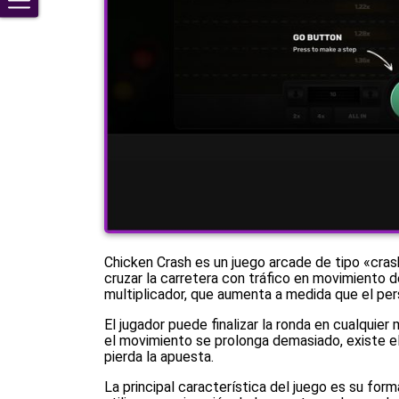
Chicken Crash es un juego arcade de tipo «cras
cruzar la carretera con tráfico en movimiento d
multiplicador, que aumenta a medida que el per
El jugador puede finalizar la ronda en cualquie
el movimiento se prolonga demasiado, existe e
pierda la apuesta.
La principal característica del juego es su form