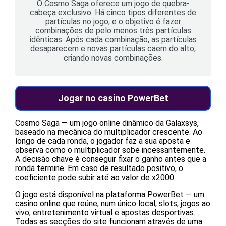
O Cosmo Saga oferece um jogo de quebra-
cabeça exclusivo. Há cinco tipos diferentes de
partículas no jogo, e o objetivo é fazer
combinações de pelo menos três partículas
idênticas. Após cada combinação, as partículas
desaparecem e novas partículas caem do alto,
criando novas combinações.
Jogar no casino PowerBet
Cosmo Saga — um jogo online dinâmico da Galaxsys,
baseado na mecânica do multiplicador crescente. Ao
longo de cada ronda, o jogador faz a sua aposta e
observa como o multiplicador sobe incessantemente.
A decisão chave é conseguir fixar o ganho antes que a
ronda termine. Em caso de resultado positivo, o
coeficiente pode subir até ao valor de x2000.
O jogo está disponível na plataforma PowerBet — um
casino online que reúne, num único local, slots, jogos ao
vivo, entretenimento virtual e apostas desportivas.
Todas as secções do site funcionam através de uma