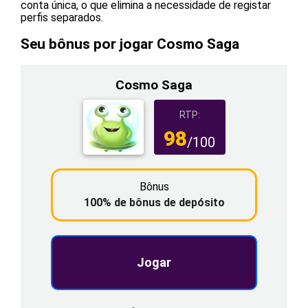
conta única, o que elimina a necessidade de registar
perfis separados.
Seu bônus por jogar Cosmo Saga
Cosmo Saga
RTP:
98
/100
Bônus
100% de bônus de depósito
Jogar