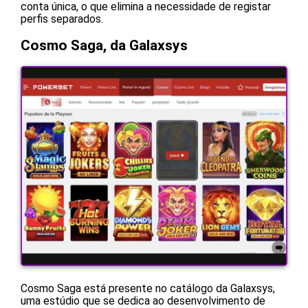
conta única, o que elimina a necessidade de registar
perfis separados.
Cosmo Saga, da Galaxsys
Cosmo Saga está presente no catálogo da Galaxsys,
uma estúdio que se dedica ao desenvolvimento de