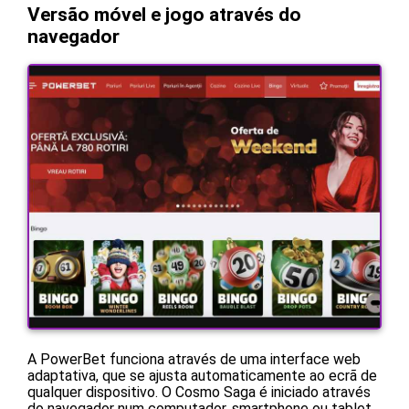
Versão móvel e jogo através do
navegador
A PowerBet funciona através de uma interface web
adaptativa, que se ajusta automaticamente ao ecrã de
qualquer dispositivo. O Cosmo Saga é iniciado através
do navegador num computador, smartphone ou tablet