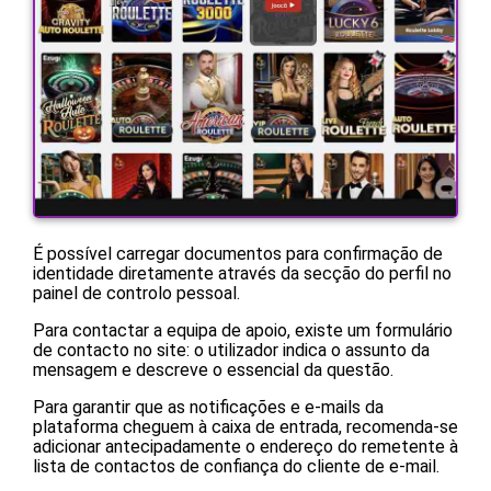
É possível carregar documentos para confirmação de
identidade diretamente através da secção do perfil no
painel de controlo pessoal.
Para contactar a equipa de apoio, existe um formulário
de contacto no site: o utilizador indica o assunto da
mensagem e descreve o essencial da questão.
Para garantir que as notificações e e-mails da
plataforma cheguem à caixa de entrada, recomenda-se
adicionar antecipadamente o endereço do remetente à
lista de contactos de confiança do cliente de e-mail.