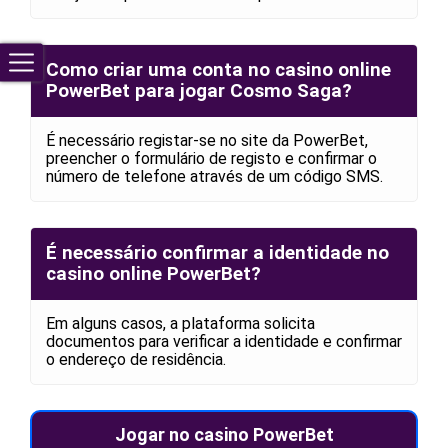
Como criar uma conta no casino online
PowerBet para jogar Cosmo Saga?
É necessário registar-se no site da PowerBet,
preencher o formulário de registo e confirmar o
número de telefone através de um código SMS.
É necessário confirmar a identidade no
casino online PowerBet?
Em alguns casos, a plataforma solicita
documentos para verificar a identidade e confirmar
o endereço de residência.
Jogar no casino PowerBet