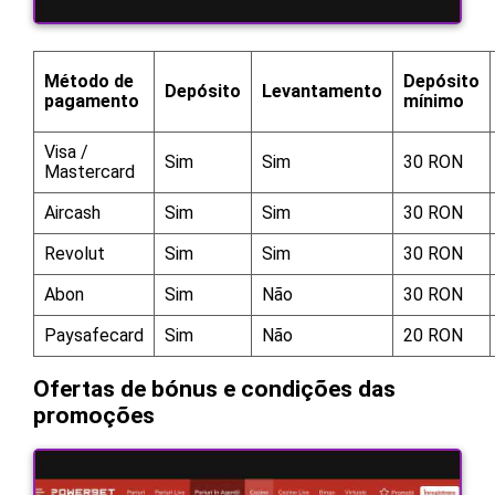
Método de
Depósito
Depósito
Levantamento
pagamento
mínimo
Visa /
Sim
Sim
30 RON
Mastercard
Aircash
Sim
Sim
30 RON
Revolut
Sim
Sim
30 RON
Abon
Sim
Não
30 RON
Paysafecard
Sim
Não
20 RON
Ofertas de bónus e condições das
promoções