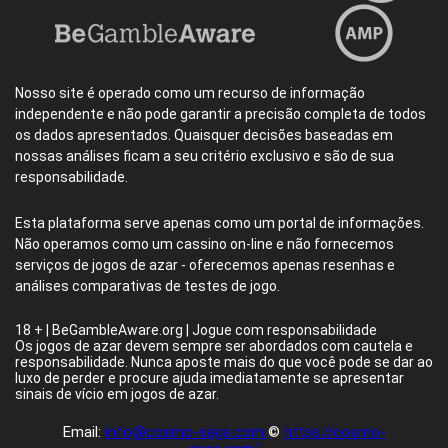
Nosso site é operado como um recurso de informação
independente e não pode garantir a precisão completa de todos
os dados apresentados. Quaisquer decisões baseadas em
nossas análises ficam a seu critério exclusivo e são de sua
responsabilidade.
Esta plataforma serve apenas como um portal de informações.
Não operamos como um cassino on-line e não fornecemos
serviços de jogos de azar - oferecemos apenas resenhas e
análises comparativas de testes de jogo.
18 + | BeGambleAware.org | Jogue com responsabilidade
Os jogos de azar devem sempre ser abordados com cautela e
responsabilidade. Nunca aposte mais do que você pode se dar ao
luxo de perder e procure ajuda imediatamente se apresentar
sinais de vício em jogos de azar.
Email:
info@cosmo-saga.com
©
https://cosmo-