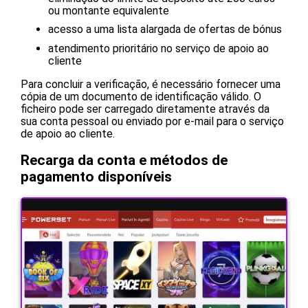
ou montante equivalente
acesso a uma lista alargada de ofertas de bónus
atendimento prioritário no serviço de apoio ao
cliente
Para concluir a verificação, é necessário fornecer uma
cópia de um documento de identificação válido. O
ficheiro pode ser carregado diretamente através da
sua conta pessoal ou enviado por e-mail para o serviço
de apoio ao cliente.
Recarga da conta e métodos de
pagamento disponíveis