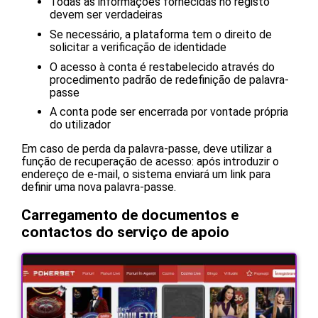
Todas as informações fornecidas no registo
devem ser verdadeiras
Se necessário, a plataforma tem o direito de
solicitar a verificação de identidade
O acesso à conta é restabelecido através do
procedimento padrão de redefinição de palavra-
passe
A conta pode ser encerrada por vontade própria
do utilizador
Em caso de perda da palavra-passe, deve utilizar a
função de recuperação de acesso: após introduzir o
endereço de e-mail, o sistema enviará um link para
definir uma nova palavra-passe.
Carregamento de documentos e
contactos do serviço de apoio