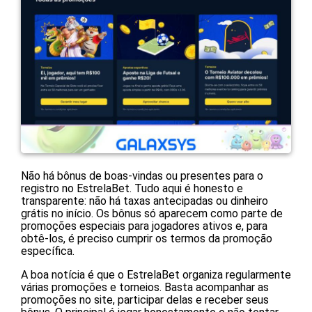
Não há bônus de boas-vindas ou presentes para o
registro no EstrelaBet. Tudo aqui é honesto e
transparente: não há taxas antecipadas ou dinheiro
grátis no início. Os bônus só aparecem como parte de
promoções especiais para jogadores ativos e, para
obtê-los, é preciso cumprir os termos da promoção
específica.
A boa notícia é que o EstrelaBet organiza regularmente
várias promoções e torneios. Basta acompanhar as
promoções no site, participar delas e receber seus