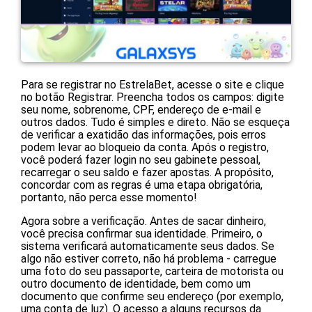
Para se registrar no EstrelaBet, acesse o site e clique
no botão Registrar. Preencha todos os campos: digite
seu nome, sobrenome, CPF, endereço de e-mail e
outros dados. Tudo é simples e direto. Não se esqueça
de verificar a exatidão das informações, pois erros
podem levar ao bloqueio da conta. Após o registro,
você poderá fazer login no seu gabinete pessoal,
recarregar o seu saldo e fazer apostas. A propósito,
concordar com as regras é uma etapa obrigatória,
portanto, não perca esse momento!
Agora sobre a verificação. Antes de sacar dinheiro,
você precisa confirmar sua identidade. Primeiro, o
sistema verificará automaticamente seus dados. Se
algo não estiver correto, não há problema - carregue
uma foto do seu passaporte, carteira de motorista ou
outro documento de identidade, bem como um
documento que confirme seu endereço (por exemplo,
uma conta de luz). O acesso a alguns recursos da