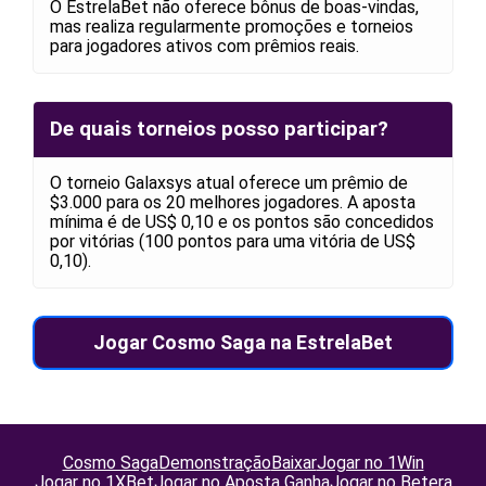
O EstrelaBet não oferece bônus de boas-vindas,
mas realiza regularmente promoções e torneios
para jogadores ativos com prêmios reais.
De quais torneios posso participar?
O torneio Galaxsys atual oferece um prêmio de
$3.000 para os 20 melhores jogadores. A aposta
mínima é de US$ 0,10 e os pontos são concedidos
por vitórias (100 pontos para uma vitória de US$
0,10).
Jogar Cosmo Saga na EstrelaBet
Cosmo Saga
Demonstração
Baixar
Jogar no 1Win
Jogar no 1XBet
Jogar no Aposta Ganha
Jogar no Betera