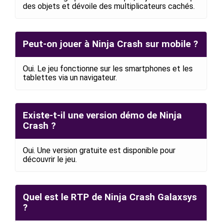
des objets et dévoile des multiplicateurs cachés.
Peut-on jouer à Ninja Crash sur mobile ?
Oui. Le jeu fonctionne sur les smartphones et les
tablettes via un navigateur.
Existe-t-il une version démo de Ninja
Crash ?
Oui. Une version gratuite est disponible pour
découvrir le jeu.
Quel est le RTP de Ninja Crash Galaxsys
?