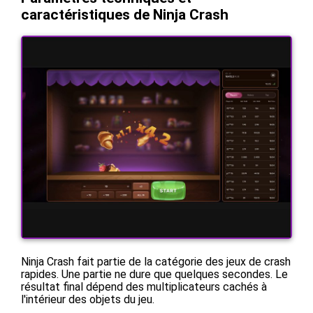
caractéristiques de Ninja Crash
Ninja Crash fait partie de la catégorie des jeux de crash
rapides. Une partie ne dure que quelques secondes. Le
résultat final dépend des multiplicateurs cachés à
l'intérieur des objets du jeu.