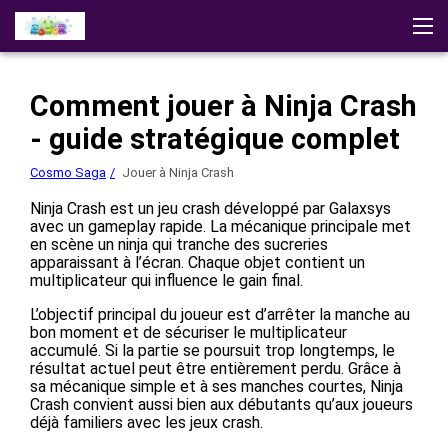
Cosmo Saga
Avis
Jeu gratuit
Télécharger
Stratégies
Comment jouer à Ninja Crash
Autres Jeux
Jouer au casino
- guide stratégique complet
Cosmo Saga
Jouer à Ninja Crash
Ninja Crash est un jeu crash développé par Galaxsys
avec un gameplay rapide. La mécanique principale met
en scène un ninja qui tranche des sucreries
apparaissant à l’écran. Chaque objet contient un
multiplicateur qui influence le gain final.
L’objectif principal du joueur est d’arrêter la manche au
bon moment et de sécuriser le multiplicateur
accumulé. Si la partie se poursuit trop longtemps, le
résultat actuel peut être entièrement perdu. Grâce à
sa mécanique simple et à ses manches courtes, Ninja
Crash convient aussi bien aux débutants qu’aux joueurs
déjà familiers avec les jeux crash.