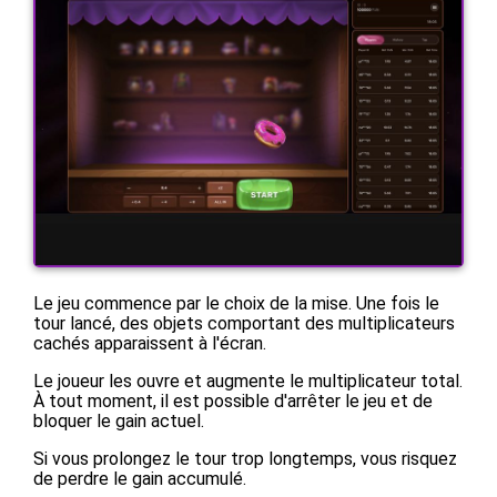
Le jeu commence par le choix de la mise. Une fois le
tour lancé, des objets comportant des multiplicateurs
cachés apparaissent à l'écran.
Le joueur les ouvre et augmente le multiplicateur total.
À tout moment, il est possible d'arrêter le jeu et de
bloquer le gain actuel.
Si vous prolongez le tour trop longtemps, vous risquez
de perdre le gain accumulé.