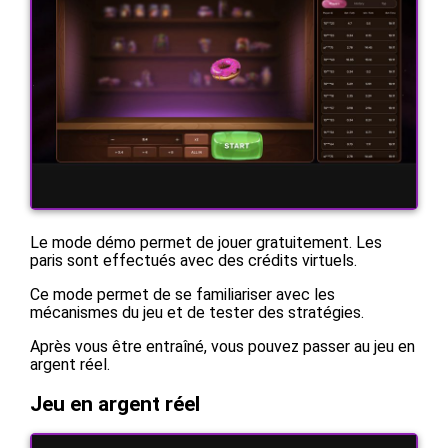
Le mode démo permet de jouer gratuitement. Les
paris sont effectués avec des crédits virtuels.
Ce mode permet de se familiariser avec les
mécanismes du jeu et de tester des stratégies.
Après vous être entraîné, vous pouvez passer au jeu en
argent réel.
Jeu en argent réel