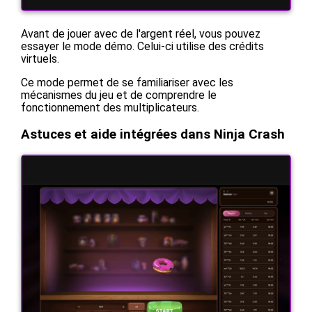
Avant de jouer avec de l'argent réel, vous pouvez
essayer le mode démo. Celui-ci utilise des crédits
virtuels.
Ce mode permet de se familiariser avec les
mécanismes du jeu et de comprendre le
fonctionnement des multiplicateurs.
Astuces et aide intégrées dans Ninja Crash