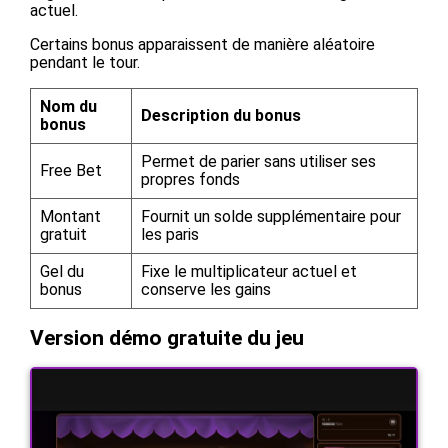
actuel.
Certains bonus apparaissent de manière aléatoire
pendant le tour.
Nom du
Description du bonus
bonus
Permet de parier sans utiliser ses
Free Bet
propres fonds
Montant
Fournit un solde supplémentaire pour
gratuit
les paris
Gel du
Fixe le multiplicateur actuel et
bonus
conserve les gains
Version démo gratuite du jeu