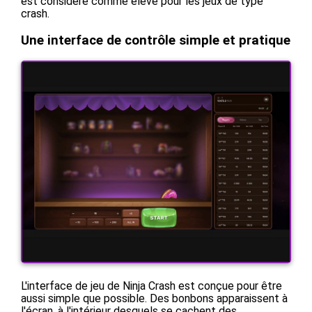
est considéré comme élevé pour les jeux de type
crash.
Une interface de contrôle simple et pratique
L'interface de jeu de Ninja Crash est conçue pour être
aussi simple que possible. Des bonbons apparaissent à
l'écran, à l'intérieur desquels se cachent des