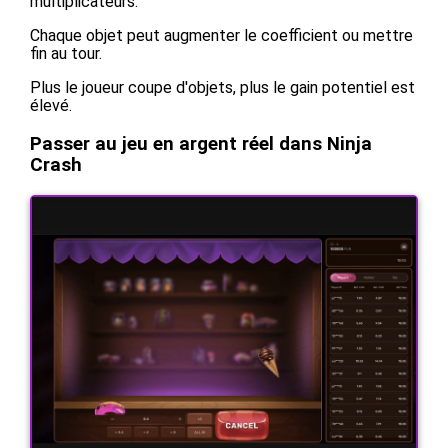
multiplicateurs.
Chaque objet peut augmenter le coefficient ou mettre
fin au tour.
Plus le joueur coupe d'objets, plus le gain potentiel est
élevé.
Passer au jeu en argent réel dans Ninja
Crash