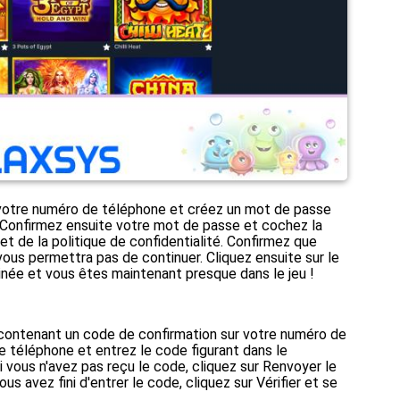
z votre numéro de téléphone et créez un mot de passe
 Confirmez ensuite votre mot de passe et cochez la
et de la politique de confidentialité. Confirmez que
ous permettra pas de continuer. Cliquez ensuite sur le
inée et vous êtes maintenant presque dans le jeu !
 contenant un code de confirmation sur votre numéro de
 téléphone et entrez le code figurant dans le
 vous n'avez pas reçu le code, cliquez sur Renvoyer le
s avez fini d'entrer le code, cliquez sur Vérifier et se