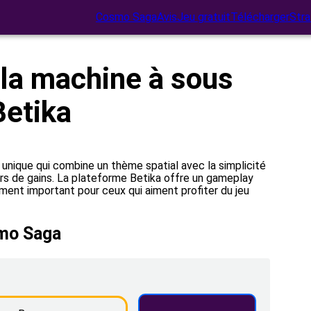
Cosmo Saga
Avis
Jeu gratuit
Télécharger
Stra
la machine à sous
etika
unique qui combine un thème spatial avec la simplicité
urs de gains. La plateforme Betika offre un gameplay
rement important pour ceux qui aiment profiter du jeu
smo Saga