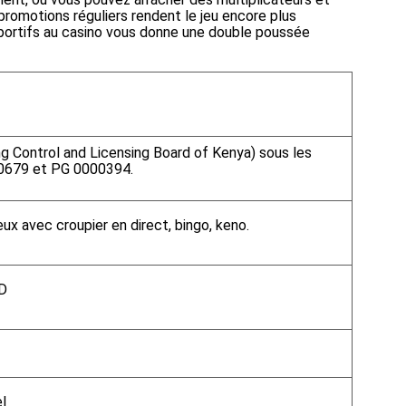
promotions réguliers rendent le jeu encore plus
 sportifs au casino vous donne une double poussée
ng Control and Licensing Board of Kenya) sous les
0679 et PG 0000394.
eux avec croupier en direct, bingo, keno.
SD
l