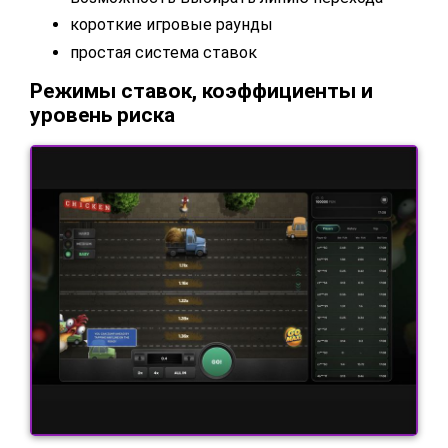
короткие игровые раунды
простая система ставок
Режимы ставок, коэффициенты и
уровень риска