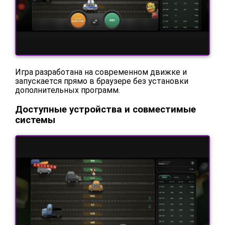
Игра разработана на современном движке и
запускается прямо в браузере без установки
дополнительных программ.
Доступные устройства и совместимые
системы