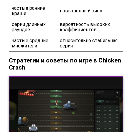
частые ранние
повышенный риск
краши
серии длинных
вероятность высоких
раундов
коэффициентов
частые средние
относительно стабильная
множители
серия
Стратегии и советы по игре в Chicken
Crash