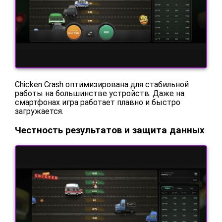
Chicken Crash оптимизирована для стабильной
работы на большинстве устройств. Даже на
смартфонах игра работает плавно и быстро
загружается.
Честность результатов и защита данных