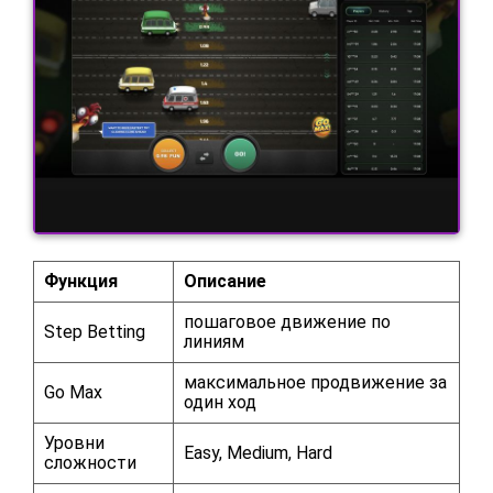
Функция
Описание
пошаговое движение по
Step Betting
линиям
максимальное продвижение за
Go Max
один ход
Уровни
Easy, Medium, Hard
сложности