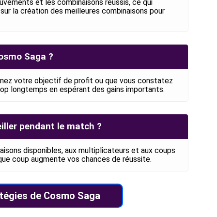
vements et les combinaisons réussis, ce qui
sur la création des meilleures combinaisons pour
 Cosmo Saga ?
gnez votre objectif de profit ou que vous constatez
trop longtemps en espérant des gains importants.
iller pendant le match ?
naisons disponibles, aux multiplicateurs et aux coups
haque coup augmente vos chances de réussite.
atégies de Cosmo Saga