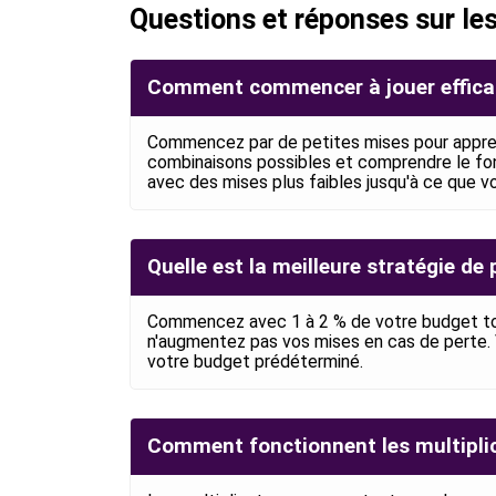
Questions et réponses sur le
Comment commencer à jouer effic
Commencez par de petites mises pour appren
combinaisons possibles et comprendre le fo
avec des mises plus faibles jusqu'à ce que v
Quelle est la meilleure stratégie d
Commencez avec 1 à 2 % de votre budget total
n'augmentez pas vos mises en cas de perte. 
votre budget prédéterminé.
Comment fonctionnent les multipl