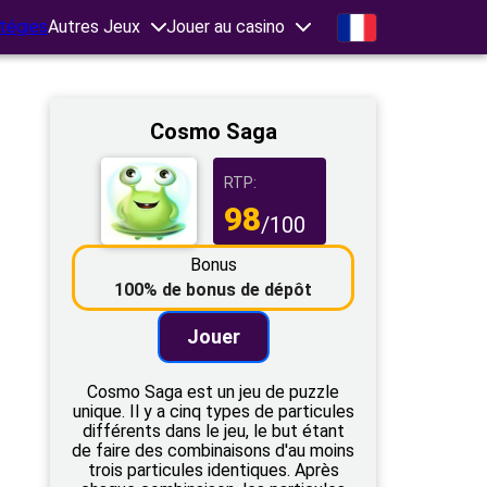
tégies
Autres Jeux
Jouer au casino
Cosmo Saga
RTP:
98
/100
Bonus
100% de bonus de dépôt
Jouer
Cosmo Saga est un jeu de puzzle
unique. Il y a cinq types de particules
différents dans le jeu, le but étant
de faire des combinaisons d'au moins
trois particules identiques. Après