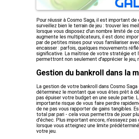
Pour réussir à Cosmo Saga, il est important de 
surveillez bien le terrain de jeu : trouver les 
lorsque vous disposez d'un nombre limité de co
augmente les multiplicateurs, il est donc impo
par de petites mises pour vous familiariser av
encaisser : parfois, quelques mouvements réfl
significative. La maîtrise de votre stratégie et
permettront non seulement d'apprécier le jeu, 
Gestion du bankroll dans la
La gestion de votre bankroll dans Cosmo Saga e
déterminez le montant que vous êtes prêt à dép
pas épuiser votre budget en une seule partie. La
importante risque de vous faire perdre rapideme
de ne pas vous rapporter de gains tangibles.
total par pari - cela vous permettra de jouer 
d'échec. Plus important encore, n'essayez pas 
lorsque vous atteignez une limite prédéterminé
votre jeu.